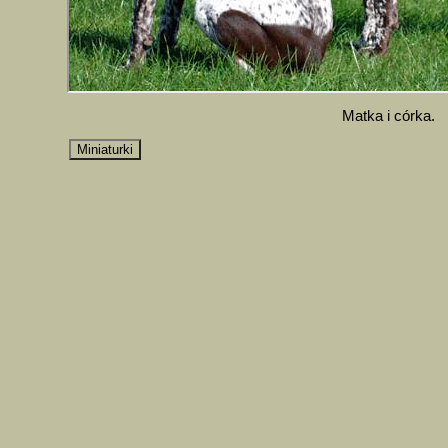
Matka i córka.