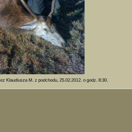
ez Klaudiusza M. z podchodu, 25.02.2012. o godz. 8:30.