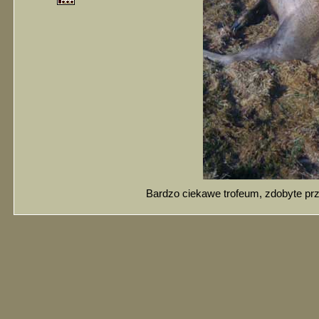
Bardzo ciekawe trofeum, zdobyte prz