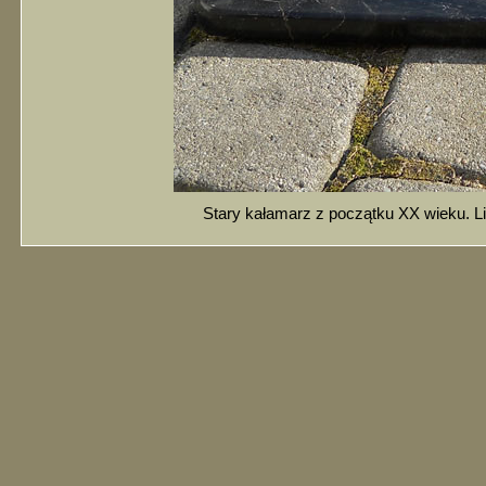
Stary kałamarz z początku XX wieku. Li