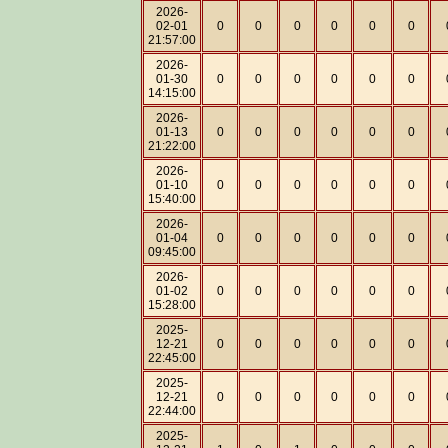
2026-
02-01
0
0
0
0
0
0
21:57:00
2026-
01-30
0
0
0
0
0
0
14:15:00
2026-
01-13
0
0
0
0
0
0
21:22:00
2026-
01-10
0
0
0
0
0
0
15:40:00
2026-
01-04
0
0
0
0
0
0
09:45:00
2026-
01-02
0
0
0
0
0
0
15:28:00
2025-
12-21
0
0
0
0
0
0
22:45:00
2025-
12-21
0
0
0
0
0
0
22:44:00
2025-