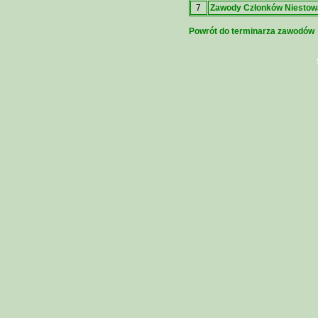
7
Zawody Członków Niestow
Powrót do terminarza zawodów