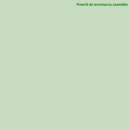
Powrót do terminarza zawodów