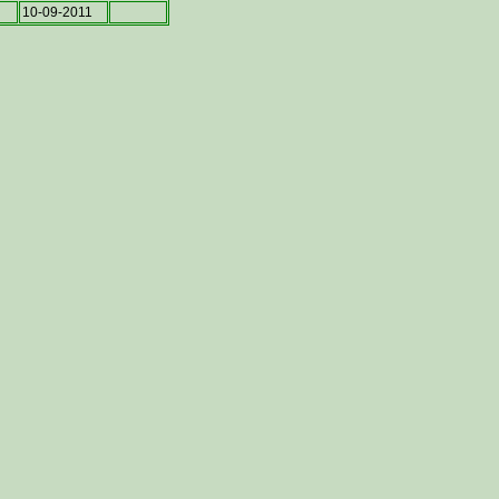
10-09-2011