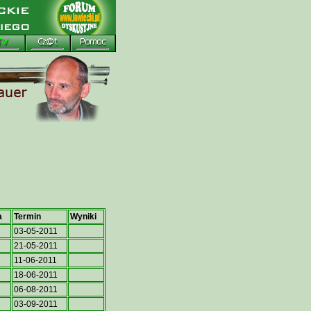
a
Termin
Wyniki
03-05-2011
21-05-2011
11-06-2011
18-06-2011
06-08-2011
03-09-2011