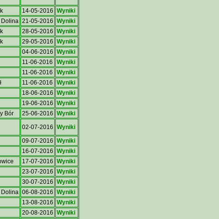
k
14-05-2016
Wyniki
Dolina
21-05-2016
Wyniki
k
28-05-2016
Wyniki
k
29-05-2016
Wyniki
04-06-2016
Wyniki
11-06-2016
Wyniki
11-06-2016
Wyniki
ł
11-06-2016
Wyniki
18-06-2016
Wyniki
19-06-2016
Wyniki
y Bór
25-06-2016
Wyniki
02-07-2016
Wyniki
09-07-2016
Wyniki
16-07-2016
Wyniki
owice
17-07-2016
Wyniki
23-07-2016
Wyniki
30-07-2016
Wyniki
 Dolina
06-08-2016
Wyniki
13-08-2016
Wyniki
20-08-2016
Wyniki