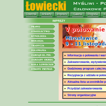
Informacja o polowaniu i war
Zakwaterowanie, wyżywienie 
Godzinowy program całej im
Rezygnacja z udziału w polo
Aktualna lista uczestników 
Przydział zakwaterowania
Strony organizacyjne