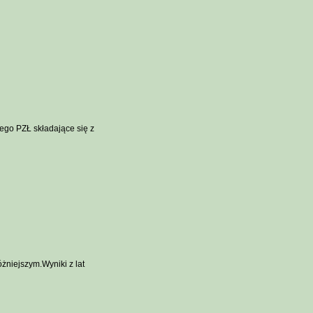
ego PZŁ składające się z
żniejszym.Wyniki z lat